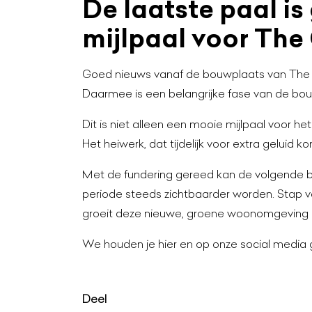
De laatste paal is
mijlpaal voor The
Goed nieuws vanaf de bouwplaats van The Gr
Daarmee is een belangrijke fase van de bo
Dit is niet alleen een mooie mijlpaal voor h
Het heiwerk, dat tijdelijk voor extra geluid k
Met de fundering gereed kan de volgende 
periode steeds zichtbaarder worden. Stap vo
groeit deze nieuwe, groene woonomgeving u
We houden je hier en op onze social media
Deel