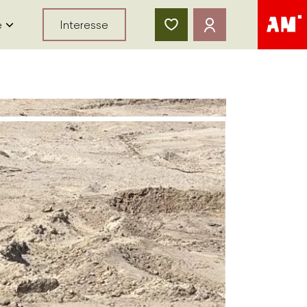
e
Interesse