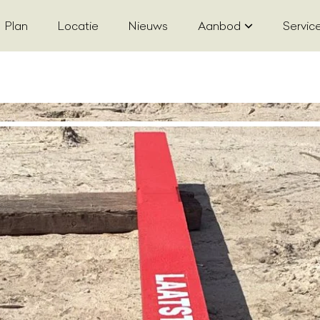
Plan
Locatie
Nieuws
Aanbod
Servic