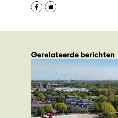
Gerelateerde berichten