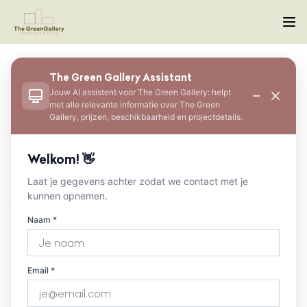
The Green Gallery Assistant
Brochures
Jouw AI assistent voor The Green Gallery: helpt
met alle relevante informatie over The Green
Nederlands
Gallery, prijzen, beschikbaarheid en projectdetails.
Welkom! 👋
Laat je gegevens achter zodat we contact met je
kunnen opnemen.
Naam *
Email *