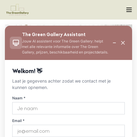
The Green Gallery Assistant
Jouw AI assistent voor The Green Gallery: helpt
met alle relevante informatie over The Green
Gallery, prijzen, beschikbaarheid en projectdetails.
Welkom! 👋
Laat je gegevens achter zodat we contact met je
kunnen opnemen.
Naam *
Email *