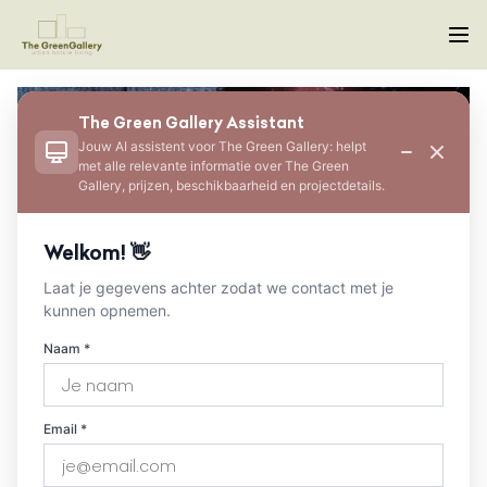
The Green Gallery Assistant
Jouw AI assistent voor The Green Gallery: helpt
met alle relevante informatie over The Green
Gallery, prijzen, beschikbaarheid en projectdetails.
Welkom! 👋
Laat je gegevens achter zodat we contact met je
kunnen opnemen.
Naam *
Email *